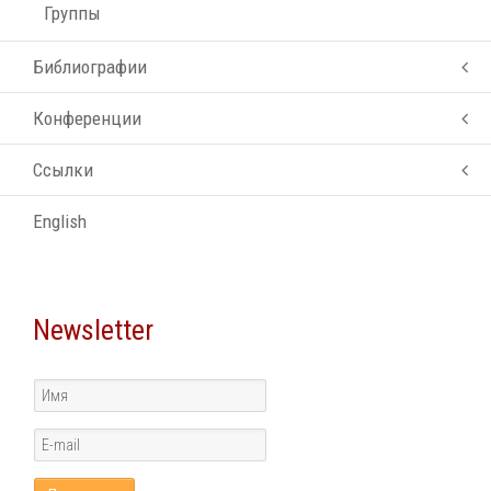
Группы
Библиографии
Конференции
Ссылки
English
Newsletter