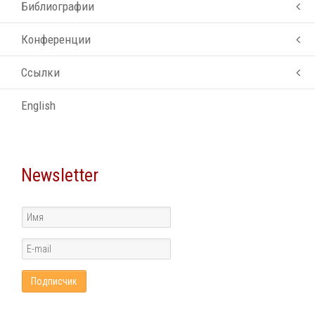
Библиографии
Конференции
Ссылки
English
Newsletter